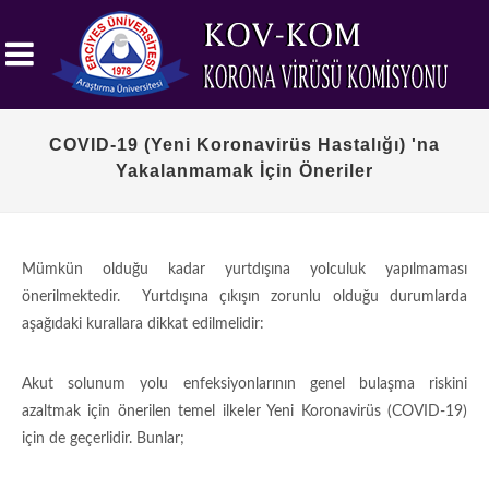
COVID-19 (Yeni Koronavirüs Hastalığı) 'na
Yakalanmamak İçin Öneriler
Mümkün olduğu kadar yurtdışına yolculuk yapılmaması
önerilmektedir. Yurtdışına çıkışın zorunlu olduğu durumlarda
aşağıdaki kurallara dikkat edilmelidir:
Akut solunum yolu enfeksiyonlarının genel bulaşma riskini
azaltmak için önerilen temel ilkeler Yeni Koronavirüs (COVID-19)
için de geçerlidir. Bunlar;