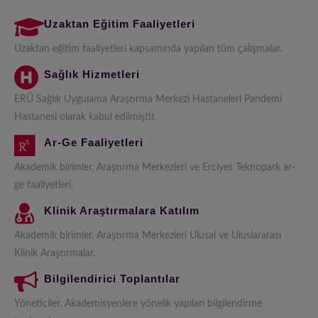
Uzaktan Eğitim Faaliyetleri
Uzaktan eğitim faaliyetleri kapsamında yapılan tüm çalışmalar.
Sağlık Hizmetleri
ERÜ Sağlık Uygulama Araştırma Merkezi Hastaneleri Pandemi
Hastanesi olarak kabul edilmiştir.
Ar-Ge Faaliyetleri
Akademik birimler, Araştırma Merkezleri ve Erciyes Teknopark ar-
ge faaliyetleri.
Klinik Araştırmalara Katılım
Akademik birimler, Araştırma Merkezleri Ulusal ve Uluslararası
Klinik Araştırmalar.
Bilgilendirici Toplantılar
Yöneticiler, Akademisyenlere yönelik yapılan bilgilendirme