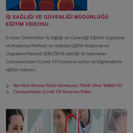
İŞ SAĞLIĞI VE GÜVENLİĞİ MÜDÜRLÜĞÜ
EĞİTİM VİDEOSU
Erciyes Üniversitesi İş Sağlığı ve Güvenliği Eğitimi Uygulama
ve Araştırma Merkezi ve Uzaktan Eğitim Araştırma ve
Uygulama Merkezi (ERUZEM) işbirliği ile hazırlanan
Coronavirüsten (Covid-19) korunma yolları ve bilgilendirme
eğitim videosu.
Kov-Kom Korona Virüsü Komisyonu "Panik Olma Tedbirli Ol."
Coronavirüsten (Covid-19) Korunma Yolları