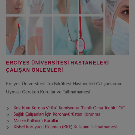
ERCİYES ÜNİVERSİTESİ HASTANELERİ
ÇALIŞAN ÖNLEMLERİ
Erciyes Üniversitesi Tıp Fakültesi Hastaneleri Çalışanlarının
Uyması Gereken Kurullar ve Talimatnamesi
Kov-Kom Korona Virüsü Komisyonu "Panik Olma Tedbirli Ol."
Sağlık Çalışanları İçin Koronavürüsten Korunma
Maske Kullanım Kurulları
Kişisel Koruyucu Ekipman (KKE) Kullanım Talimatnamesi