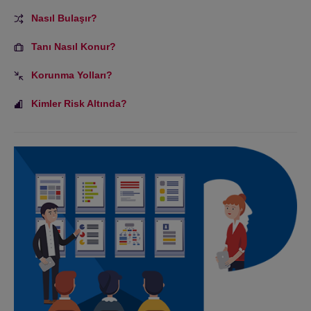
Nasıl Bulaşır?
Tanı Nasıl Konur?
Korunma Yolları?
Kimler Risk Altında?