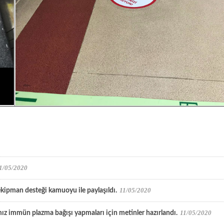
1/05/2020
11/05/2020
ekipman desteği kamuoyu ile paylaşıldı.
11/05/2020
z immün plazma bağışı yapmaları için metinler hazırlandı.