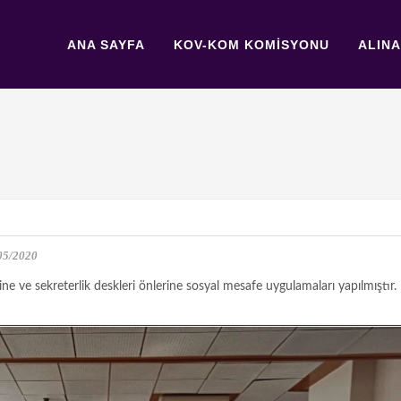
ANA SAYFA
KOV-KOM KOMİSYONU
ALIN
05/2020
ne ve sekreterlik deskleri önlerine sosyal mesafe uygulamaları yapılmıştır.