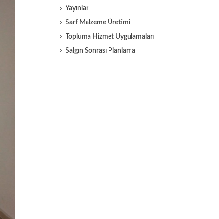
Yayınlar
Sarf Malzeme Üretimi
Topluma Hizmet Uygulamaları
Salgın Sonrası Planlama