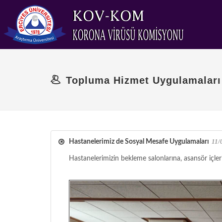
Topluma Hizmet Uygulamaları
11/
Hastanelerimiz de Sosyal Mesafe Uygulamaları
Hastanelerimizin bekleme salonlarına, asansör içleri