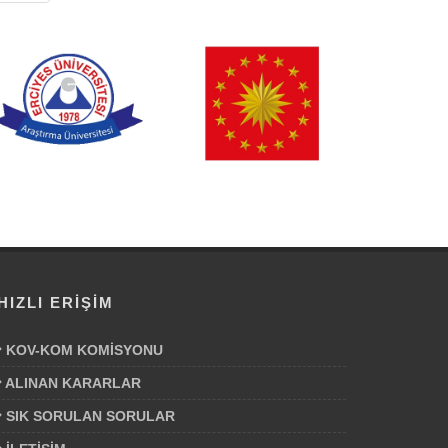
HIZLI ERİŞİM
KOV-KOM KOMİSYONU
ALINAN KARARLAR
SIK SORULAN SORULAR